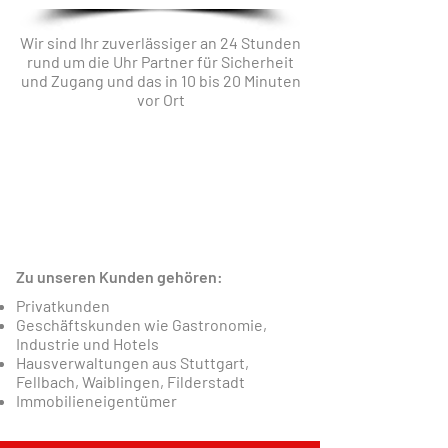
Wir sind Ihr zuverlässiger an 24 Stunden
rund um die Uhr Partner für Sicherheit
und Zugang und das in 10 bis 20 Minuten
vor Ort
100% EMPFEHLUNGEN
Mehr Infos
Zu unseren Kunden gehören:
Privatkunden
Geschäftskunden wie Gastronomie,
Industrie und Hotels
Hausverwaltungen aus Stuttgart,
Fellbach, Waiblingen, Filderstadt
Immobilieneigentümer