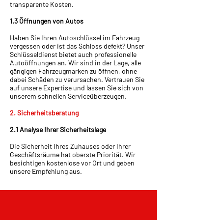
transparente Kosten.
1.3 Öffnungen von Autos
Haben Sie Ihren Autoschlüssel im Fahrzeug
vergessen oder ist das Schloss defekt? Unser
Schlüsseldienst bietet auch professionelle
Autoöffnungen an. Wir sind in der Lage, alle
gängigen Fahrzeugmarken zu öffnen, ohne
dabei Schäden zu verursachen. Vertrauen Sie
auf unsere Expertise und lassen Sie sich von
unserem schnellen Serviceüberzeugen.
2. Sicherheitsberatung
2.1 Analyse Ihrer Sicherheitslage
Die Sicherheit Ihres Zuhauses oder Ihrer
Geschäftsräume hat oberste Priorität. Wir
besichtigen kostenlose vor Ort und geben
unsere Empfehlung aus.