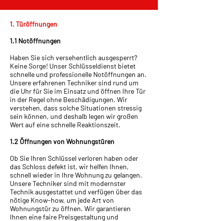
1. Türöffnungen
1.1 Notöffnungen
Haben Sie sich versehentlich ausgesperrt?
Keine Sorge! Unser Schlüsseldienst bietet
schnelle und professionelle Notöffnungen an.
Unsere erfahrenen Techniker sind rund um
die Uhr für Sie im Einsatz und öffnen Ihre Tür
in der Regel ohne Beschädigungen. Wir
verstehen, dass solche Situationen stressig
sein können, und deshalb legen wir großen
Wert auf eine schnelle Reaktionszeit.
1.2 Öffnungen von Wohnungstüren
Ob Sie Ihren Schlüssel verloren haben oder
das Schloss defekt ist, wir helfen Ihnen,
schnell wieder in Ihre Wohnung zu gelangen.
Unsere Techniker sind mit modernster
Technik ausgestattet und verfügen über das
nötige Know-how, um jede Art von
Wohnungstür zu öffnen. Wir garantieren
Ihnen eine faire Preisgestaltung und