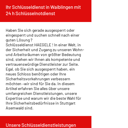
Ihr Schlüsseldienst in Waiblingen mit
24 h Schlüsselnotdienst
Haben Sie sich gerade ausgesperrt oder
eingesperrt und suchen schnell nach einer
guten Lösung ?
Schlüsseldienst HAEGELE ! In einer Welt, in
der Sicherheit und Zugang zu unseren Wohn-
und Arbeitsräumen von größter Bedeutung
sind, stehen wir Ihnen als kompetente und
vertrauenswürdige Dienstleister zur Seite.
Egal, ob Sie sich ausgesperrt haben, ein
neues Schloss benötigen oder Ihre
Sicherheitsvorkehrungen verbessern
möchten –wir sind für Sie da. In diesem
Artikel erfahren Sie alles über unsere
umfangreichen Dienstleistungen, unsere
Expertise und warum wir die beste Wahl für
Ihre Sicherheitsbedürfnisse in Stuttgart
Asemwald sind.
Unsere Schlüsseldienstleistungen