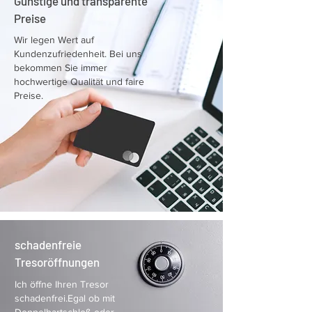
Günstige und transparente
Preise
Wir legen Wert auf
Kundenzufriedenheit. Bei uns
bekommen Sie immer
hochwertige Qualität und faire
Preise.
schadenfreie
Tresoröffnungen
Ich öffne Ihren Tresor
schadenfrei.Egal ob mit