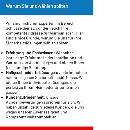
Warum Sie uns wählen sollten
Wir sind nicht nur Experten im Bereich
Schlüsseldienst, sondern auch Ihre
kompetente Adresse für Alarmanlagen. Hier
sind einige Gründe, warum Sie uns für Ihre
Sicherheitslösungen wählen sollten:
Erfahrung und Fachwissen:
Wir haben
jahrelange Erfahrung in der Installation und
Wartung von Alarmanlagen und bieten Ihnen
fachkundige Beratung.
Maßgeschneiderte Lösungen:
Jede Immobilie
hat ihre eigenen Sicherheitsbedürfnisse. Wir
bieten Ihnen individuelle Lösungen, die
perfekt zu Ihrem Heim oder Unternehmen
passen.
Kundenzufriedenheit:
Unsere
Kundenbewertungen sprechen für sich. Wir
haben unzählige zufriedene Kunden, die uns
wegen unserer Zuverlässigkeit und
Kompetenz weiterempfehlen.