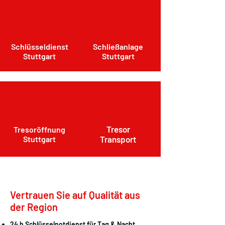
Schlüsseldienst
Schließanlage
Stuttgart
Stuttgart
Tresor
Tresoröffnung
Stuttgart
Transport
Vertrauen Sie auf Qualität aus
der Region
24 h Schlüsselnotdienst für Tag & Nacht