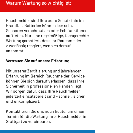
Warum Wartung so wichtig ist:
Rauchmelder sind Ihre erste Schutzlinie im
Brandfall. Batterien können leer sein,
Sensoren verschmutzen oder Fehlfunktionen
auftreten. Nur eine regelmäßige, fachgerechte
Wartung garantiert, dass Ihr Rauchmelder
zuverlässig reagiert, wenn es darauf
ankommt.
Vertrauen Sie auf unsere Erfahrung
Mit unserer Zertifizierung und jahrelangen
Erfahrung im Bereich Rauchmelder-Service
können Sie sich darauf verlassen, dass Ihre
Sicherheit in professionellen Händen liegt.
Wir sorgen dafür, dass Ihre Rauchmelder
jederzeit einsatzbereit sind – schnell, sicher
und unkompliziert.
Kontaktieren Sie uns noch heute, um einen
Termin für die Wartung Ihrer Rauchmelder in
Stuttgart zu vereinbaren.