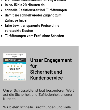
in ca. 15 bis 20 Minuten da
schnelle Reaktionszeit bei Türöffnungen
damit sie schnell wieder Zugang zum
Zuhause haben
faire bzw. transparente Preise ohne
versteckte Kosten
Türöffnungen vom Profi ohne Schaden
Unser Engagement
für
Sicherheit und
Kundenservice
Unser Schlüsseldienst legt besonderen Wert
auf die Sicherheit und Zufriedenheit unserer
Kunden.
Wir bieten schnelle Türöffnungen und viele