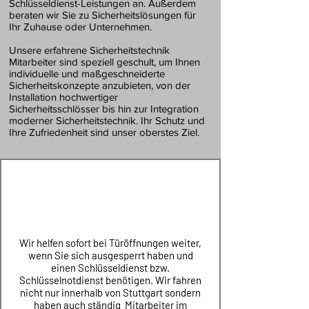
Schlüsseldienst-Leistungen an. Außerdem
beraten wir Sie zu Sicherheitslösungen für
Ihr Zuhause oder Unternehmen.
Unsere erfahrene Sicherheitstechnik
Mitarbeiter sind speziell geschult, um Ihnen
individuelle und maßgeschneiderte
Sicherheitskonzepte anzubieten, von der
Installation hochwertiger
Sicherheitsschlösser bis hin zur Integration
moderner Sicherheitstechnik. Ihr Schutz und
Ihre Zufriedenheit sind unser oberstes Ziel.
Wir helfen sofort bei Türöffnungen weiter,
wenn Sie sich ausgesperrt haben und
einen Schlüsseldienst bzw.
Schlüsselnotdienst benötigen. Wir fahren
nicht nur innerhalb von Stuttgart sondern
haben auch ständig Mitarbeiter im